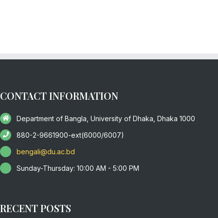
CONTACT INFORMATION
Department of Bangla, University of Dhaka, Dhaka 1000
880-2-9661900-ext(6000/6007)
bengali@du.ac.bd
Sunday-Thursday: 10:00 AM - 5:00 PM
RECENT POSTS