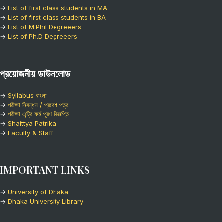
→
List of first class students in MA
→
List of first class students in BA
→
List of M.Phil Degreeers
→
List of Ph.D Degreeers
প্রয়োজনীয় ডাউনলোড
→
Syllabus বাংলা
→
পরীক্ষা নিবন্ধন / প্রবেশ পত্র
→
পরীক্ষা এন্ট্রি ফর্ম পূরণ বিজ্ঞপ্তি
→
Shaittya Patrika
→
Faculty & Staff
IMPORTANT LINKS
→
University of Dhaka
→
Dhaka University Library