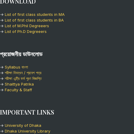
DOWNLOAD
→
List of first class students in MA
→
List of first class students in BA
→
List of M.Phil Degreeers
→
List of Ph.D Degreeers
প্রয়োজনীয় ডাউনলোড
→
Syllabus বাংলা
→
পরীক্ষা নিবন্ধন / প্রবেশ পত্র
→
পরীক্ষা এন্ট্রি ফর্ম পূরণ বিজ্ঞপ্তি
→
Shaittya Patrika
→
Faculty & Staff
IMPORTANT LINKS
→
University of Dhaka
→
Dhaka University Library