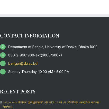
CONTACT INFORMATION
Department of Bangla, University of Dhaka, Dhaka 1000
880-2-9661900-ext(6000/6007)
bengali@du.ac.bd
Sunday-Thursday: 10:00 AM - 5:00 PM
RECENT POSTS
২০২৩-২০২৪ শিক্ষাবর্ষে আন্ডারগ্র্যাজুয়েট প্রোগ্রামে ১ম বর্ষ ১ম সেমিস্টারের ওরিয়েন্টেশন ক্লাসের
বিজ্ঞপ্তি।