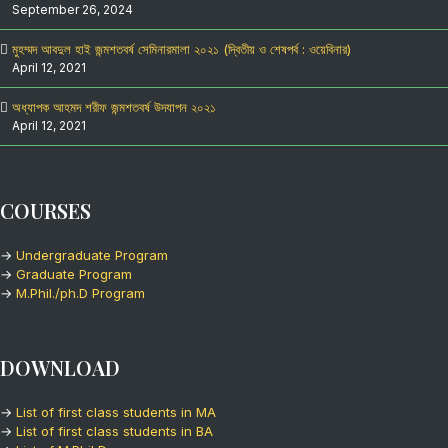
September 26, 2024
মুহম্মদ আবদুল হাই জন্মশতবর্ষ সেমিনারমালা ২০২১ (দ্বিতীয় ও শেষপর্ব : ওয়েবিনার)
April 12, 2021
অধ্যাপক আহমদ শরীফ জন্মশতবর্ষ উদযাপন ২০২১
April 12, 2021
COURSES
→
Undergraduate Program
→
Graduate Program
→
M.Phil./ph.D Program
DOWNLOAD
→
List of first class students in MA
→
List of first class students in BA