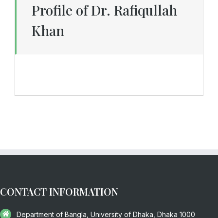
Profile of Dr. Rafiqullah
Khan
CONTACT INFORMATION
Department of Bangla, University of Dhaka, Dhaka 1000